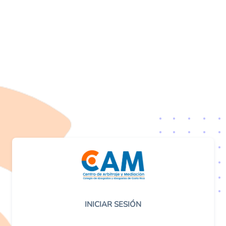
INICIAR SESIÓN